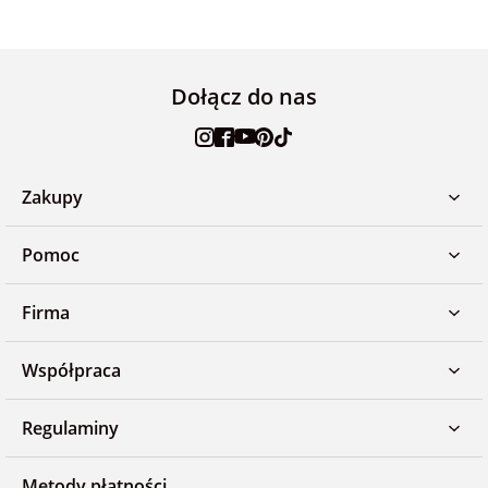
Dołącz do nas
Zakupy
Pomoc
Firma
Współpraca
Regulaminy
Metody płatności