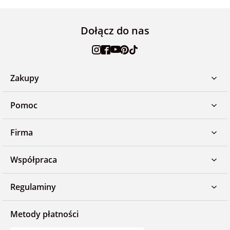
Dołącz do nas
Zakupy
Pomoc
Firma
Współpraca
Regulaminy
Metody płatności