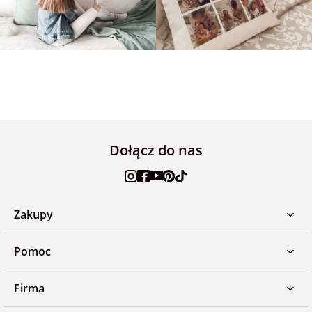
Dołącz do nas
Zakupy
Pomoc
Firma