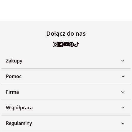
Dołącz do nas
Zakupy
Pomoc
Firma
Współpraca
Regulaminy