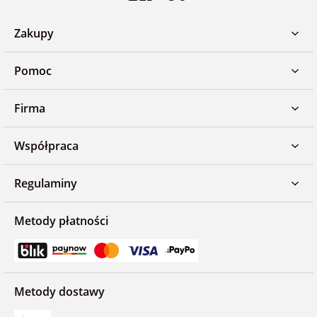
Zakupy
Pomoc
Firma
Współpraca
Regulaminy
Metody płatności
Metody dostawy