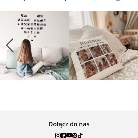
Dołącz do nas