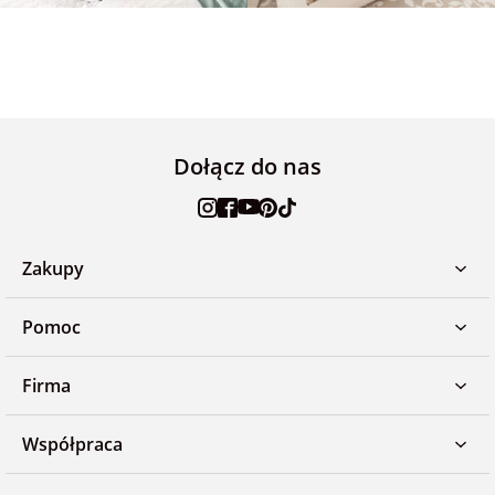
Dołącz do nas
Zakupy
Pomoc
Firma
Współpraca