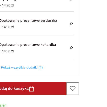
+ 14,90 zł
Opakowanie prezentowe serduszka
+ 14,90 zł
Opakowanie prezentowe kokardka
+ 14,90 zł
Pokaż wszystkie dodatki (4)
odaj do koszyka
zień