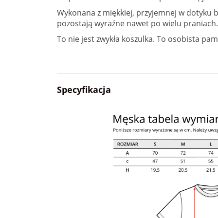
Wykonana z miękkiej, przyjemnej w dotyku b
pozostają wyraźne nawet po wielu praniach.
To nie jest zwykła koszulka. To osobista pami
Specyfikacja