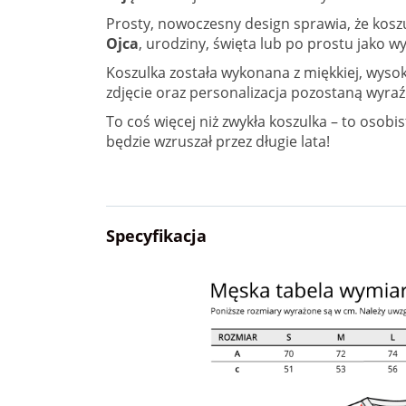
Prosty, nowoczesny design sprawia, że koszu
Ojca
, urodziny, święta lub po prostu jako w
Koszulka została wykonana z miękkiej, wyso
zdjęcie oraz personalizacja pozostaną wyra
To coś więcej niż zwykła koszulka – to osobi
będzie wzruszał przez długie lata!
Specyfikacja