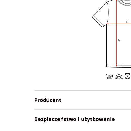
Producent
Bezpieczeństwo i użytkowanie