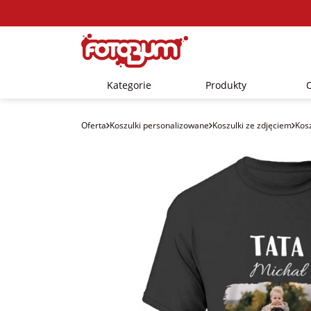
Kategorie
Produkty
Oferta
Koszulki personalizowane
Koszulki ze zdjęciem
Kos