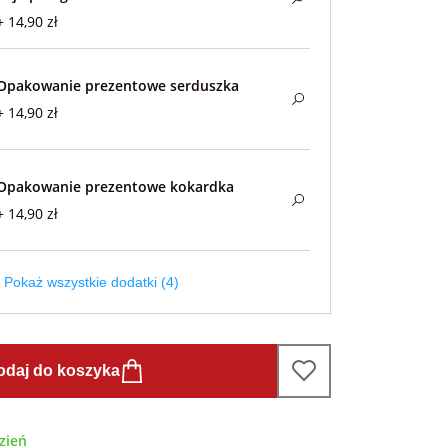
+ 14,90 zł
Opakowanie prezentowe serduszka
+ 14,90 zł
Opakowanie prezentowe kokardka
+ 14,90 zł
Pokaż wszystkie dodatki (4)
odaj do koszyka
zień