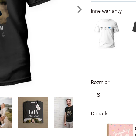
Inne warianty
Rozmiar
Dodatki