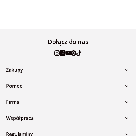
Dołącz do nas
Zakupy
Pomoc
Firma
Współpraca
Regulaminy