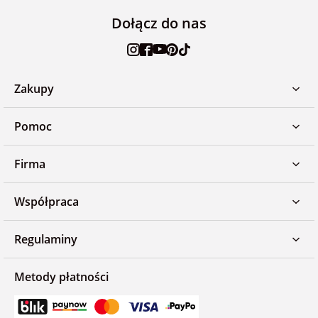
Dołącz do nas
Zakupy
Pomoc
Firma
Współpraca
Regulaminy
Metody płatności