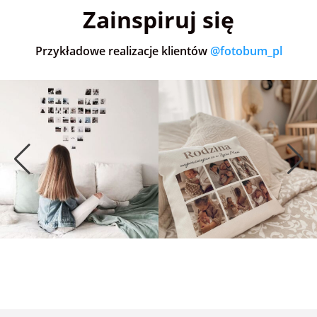
Zainspiruj się
Przykładowe realizacje klientów
@fotobum_pl