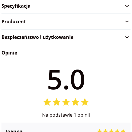
Specyfikacja
Producent
Bezpieczeństwo i użytkowanie
Opinie
5.0
Na podstawie
1
opinii
Joanna