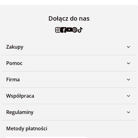
Dołącz do nas
Zakupy
Pomoc
Firma
Współpraca
Regulaminy
Metody płatności