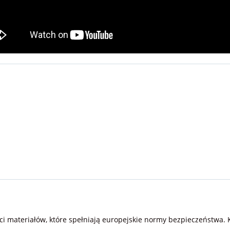
ści materiałów, które spełniają europejskie normy bezpieczeństwa