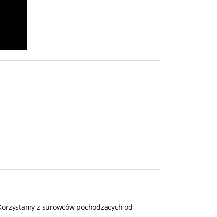
. Korzystamy z surowców pochodzących od