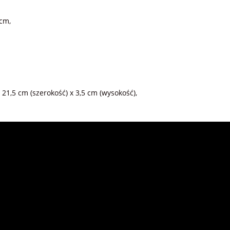
 cm,
 21,5 cm (szerokość) x 3,5 cm (wysokość),