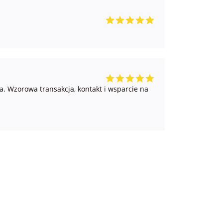
. Wzorowa transakcja, kontakt i wsparcie na