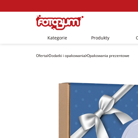
Kategorie
Produkty
Oferta
Dodatki i opakowania
Opakowania prezentowe