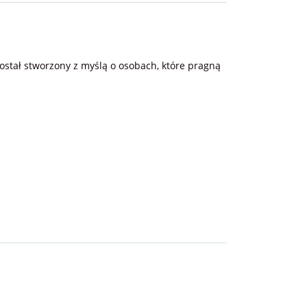
stał stworzony z myślą o osobach, które pragną