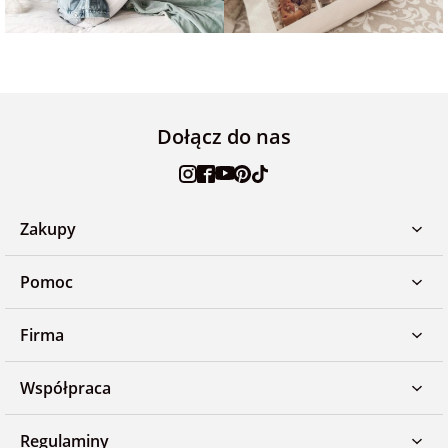
Dołącz do nas
Zakupy
Pomoc
Firma
Współpraca
Regulaminy