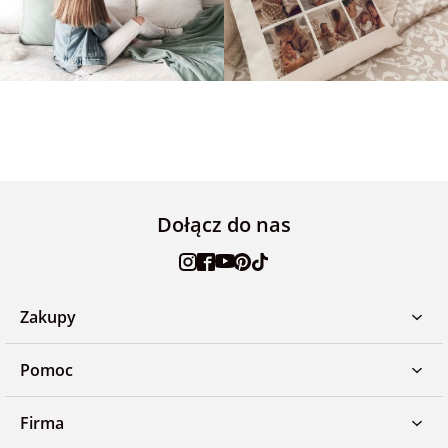
Dołącz do nas
Zakupy
Pomoc
Firma