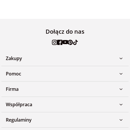
Dołącz do nas
Zakupy
Pomoc
Firma
Współpraca
Regulaminy