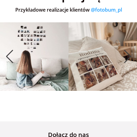
Przykładowe realizacje klientów
@fotobum_pl
Dołącz do nas