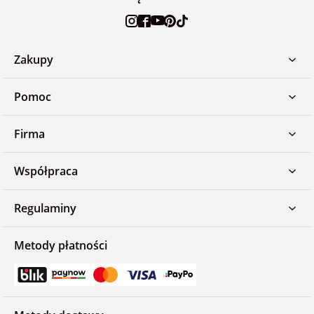
Zakupy
Pomoc
Firma
Współpraca
Regulaminy
Metody płatności