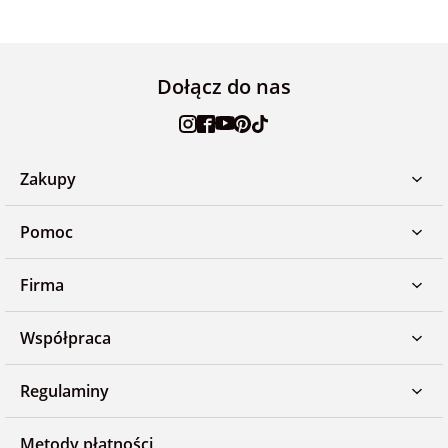
Dołącz do nas
Zakupy
Pomoc
Firma
Współpraca
Regulaminy
Metody płatności