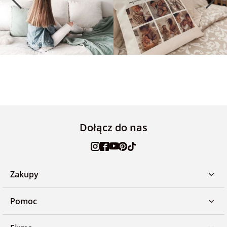
Dołącz do nas
Zakupy
Pomoc