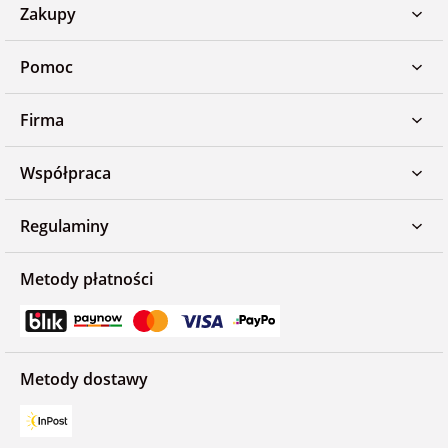
Zakupy
Pomoc
Firma
Współpraca
Regulaminy
Metody płatności
Metody dostawy