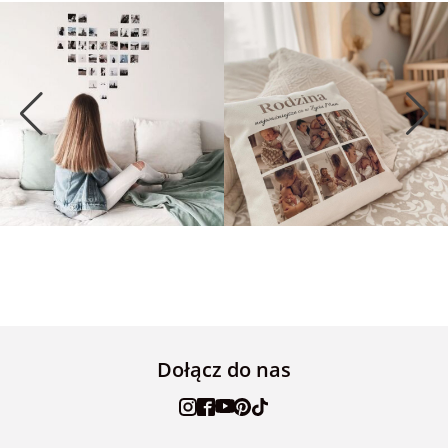
Dołącz do nas