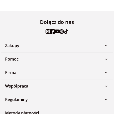
Dołącz do nas
Zakupy
Pomoc
Firma
Współpraca
Regulaminy
Metody płatności