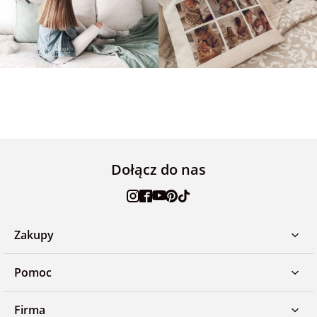
Dołącz do nas
Zakupy
Pomoc
Firma