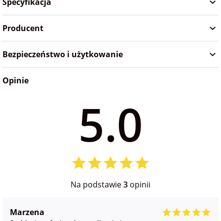
Specyfikacja
Producent
Bezpieczeństwo i użytkowanie
Opinie
5.0
Na podstawie
3
opinii
Marzena