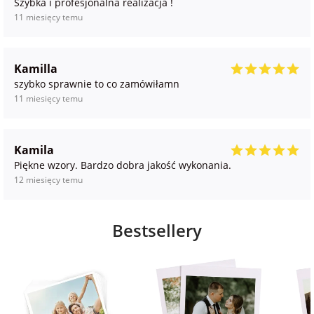
Szybka i profesjonalna realizacja !
11 miesięcy temu
Kamilla
szybko sprawnie to co zamówiłamn
11 miesięcy temu
Kamila
Piękne wzory. Bardzo dobra jakość wykonania.
12 miesięcy temu
Bestsellery