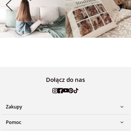
Dołącz do nas
Zakupy
Pomoc