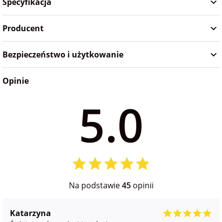
Specyfikacja
Producent
Bezpieczeństwo i użytkowanie
Opinie
5.0
Na podstawie
45
opinii
Katarzyna