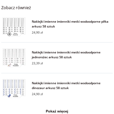
Zobacz również
Naklejki imienne imienniki metki wodoodporne piłka
arkusz 58 sztuk
24,90 zł
Naklejki imienne imienniki metki wodoodporne
jednorożec arkusz 58 sztuk
23,39 zł
Naklejki imienne imienniki metki wodoodporne
dinozaur arkusz 58 sztuk
24,90 zł
Pokaż więcej