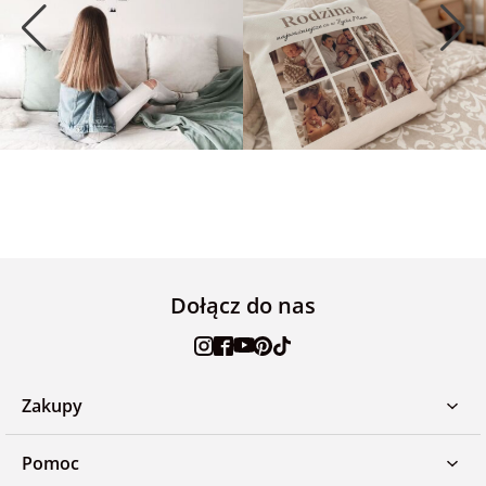
Dołącz do nas
Zakupy
Pomoc