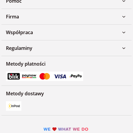
Pomoc
Firma
Współpraca
Regulaminy
Metody płatności
Metody dostawy