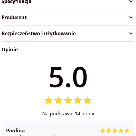
Specyfikacja
Producent
Bezpieczeństwo i użytkowanie
Opinie
5.0
Na podstawie
14
opinii
Paulina