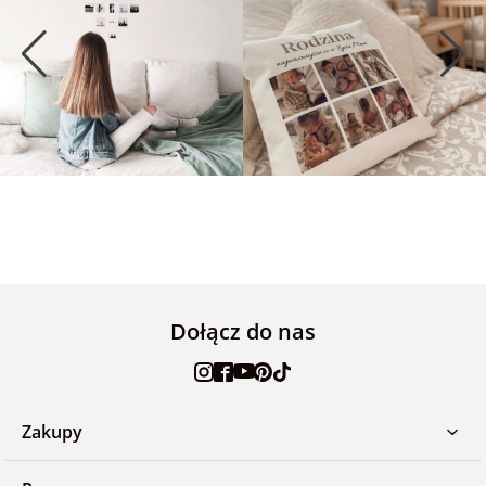
Dołącz do nas
Zakupy