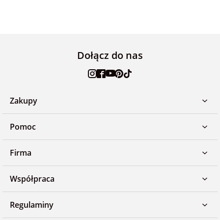
Dołącz do nas
Zakupy
Pomoc
Firma
Współpraca
Regulaminy