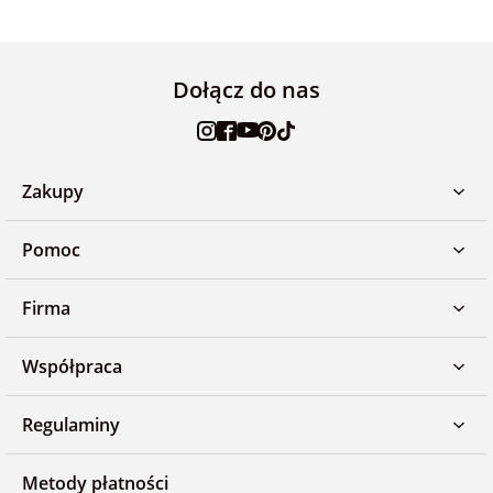
Dołącz do nas
Zakupy
Pomoc
Firma
Współpraca
Regulaminy
Metody płatności