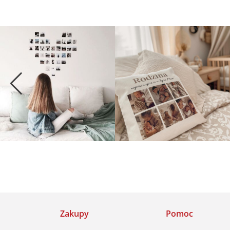
Zakupy
Pomoc