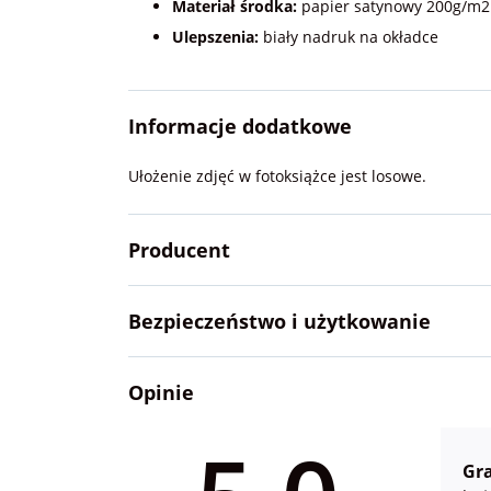
Materiał środka:
papier satynowy 200g/m2
Ulepszenia:
biały nadruk na okładce
Informacje dodatkowe
Ułożenie zdjęć w fotoksiążce jest losowe.
Producent
Bezpieczeństwo i użytkowanie
Opinie
Gr