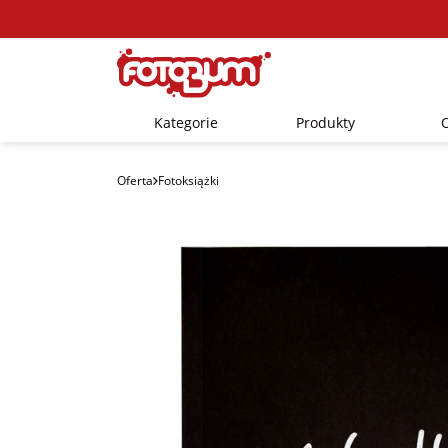
Kategorie
Produkty
Oferta
Fotoksiążki