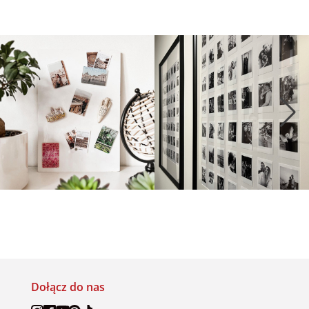
Dołącz do nas