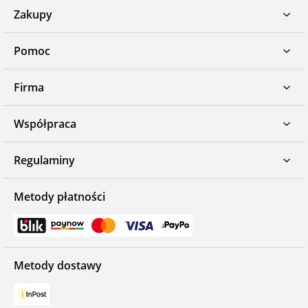
Zakupy
Pomoc
Firma
Współpraca
Regulaminy
Metody płatności
Metody dostawy