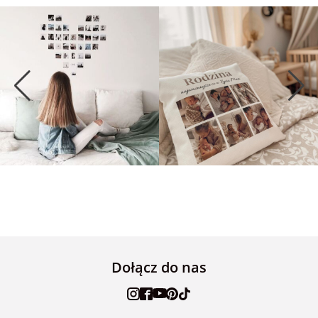
Dołącz do nas