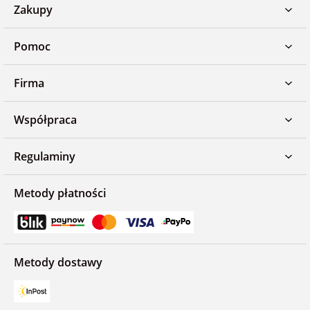
Zakupy
Pomoc
Firma
Współpraca
Regulaminy
Metody płatności
Metody dostawy