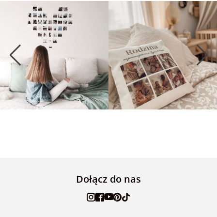
Dołącz do nas