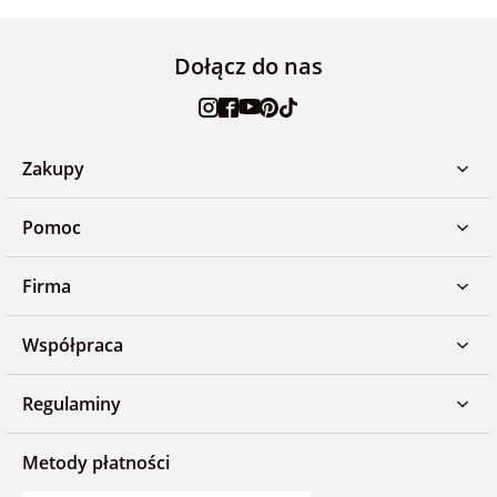
Dołącz do nas
Zakupy
Pomoc
Firma
Współpraca
Regulaminy
Metody płatności