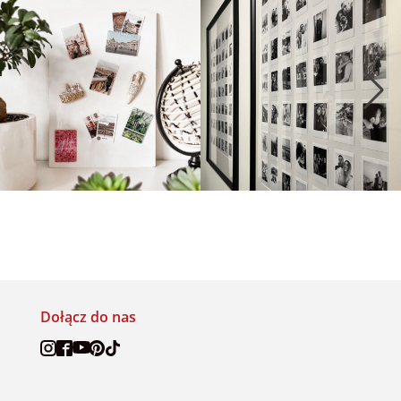
Dołącz do nas