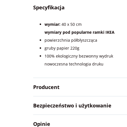
Specyfikacja
wymiar:
40 x 50 cm
wymiary pod popularne ramki IKEA
powierzchnia półbłyszcząca
gruby papier 220g
100% ekologiczny bezwonny wydruk
nowoczesna technologia druku
Producent
Bezpieczeństwo i użytkowanie
Opinie