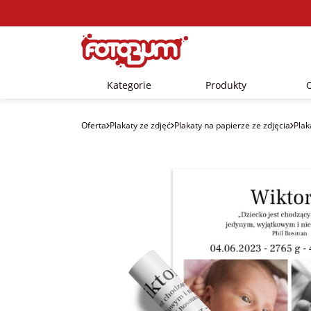
Kategorie
Produkty
Oferta
Plakaty ze zdjęć
Plakaty na papierze ze zdjęcia
Plak