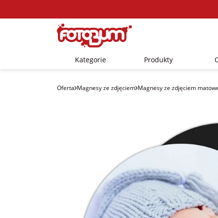
Kategorie
Produkty
Oferta
Magnesy ze zdjęciem
Magnesy ze zdjęciem matow