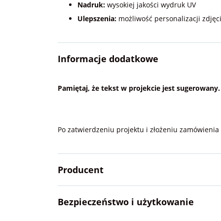
Nadruk:
wysokiej jakości wydruk UV
Ulepszenia:
możliwość personalizacji zdję
Informacje dodatkowe
Pamiętaj, że tekst w projekcie jest sugerowany
Po zatwierdzeniu projektu i złożeniu zamówieni
Producent
Bezpieczeństwo i użytkowanie