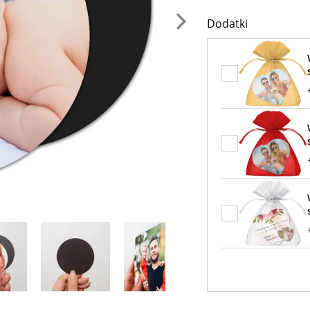
Dodatki