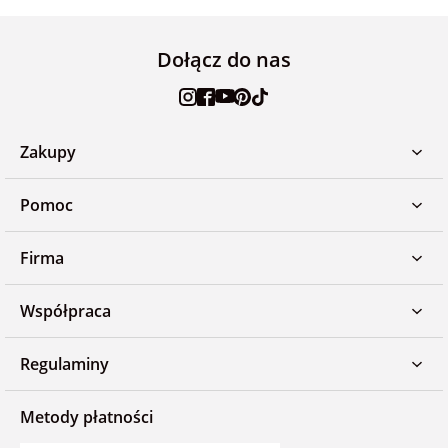
Dołącz do nas
Zakupy
Pomoc
Firma
Współpraca
Regulaminy
Metody płatności