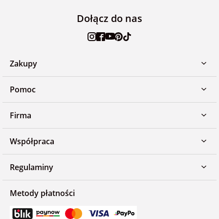
Dołącz do nas
Zakupy
Pomoc
Firma
Współpraca
Regulaminy
Metody płatności