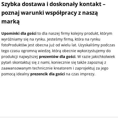
Szybka dostawa i doskonały kontakt –
poznaj warunki współpracy z naszą
marką
Upominki dla gości
to dla naszej firmy kolejny produkt, którym
wyróżniamy się na rynku. Jesteśmy firmą, która na rynku
fotoProduktów jest obecna już od wielu lat. Uzyskaliśmy podczas
tego czasu ogromną wiedzę, którą obecnie wykorzystujemy do
produkcji najwyższej
prezentów dla gości
. W razie jakichkolwiek
pytań skontaktuj się z nami, koniecznie się także zapoznaj z
zaawansowanym technicznie kreatorem i zaprojektuj za jego
pomocą idealny
prezencik dla gości
na czas imprezy.