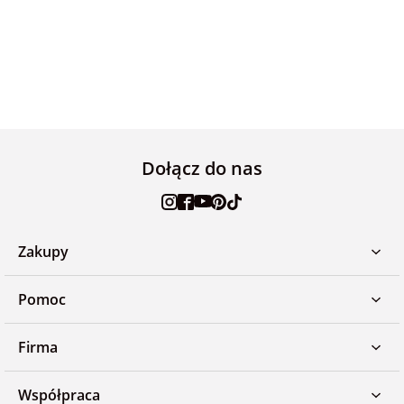
Dołącz do nas
Zakupy
Pomoc
Firma
Współpraca