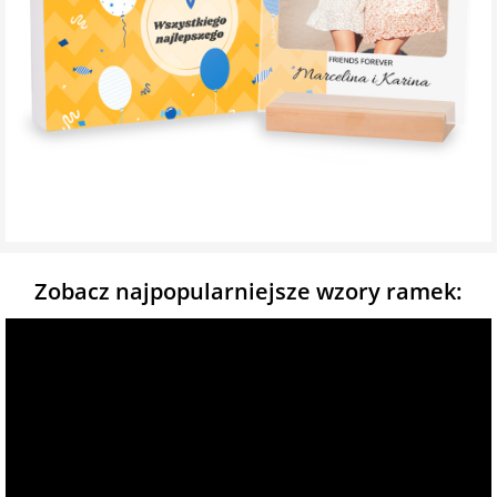
Zobacz najpopularniejsze wzory ramek: