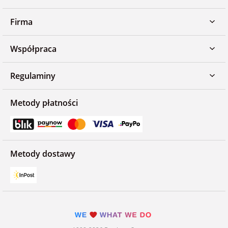
Firma
Współpraca
Regulaminy
Metody płatności
Metody dostawy