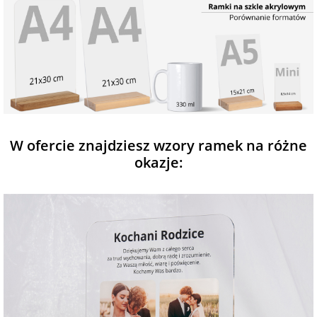
W ofercie znajdziesz wzory ramek na różne
okazje: