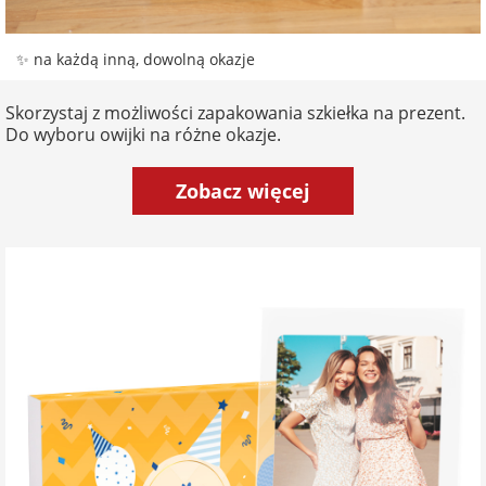
✨ na każdą inną, dowolną okazje
Skorzystaj z możliwości zapakowania szkiełka na prezent.
Do wyboru owijki na różne okazje.
Zobacz więcej