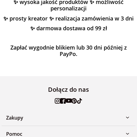
✨ wysoka jakość produktów ✨ możliwość
personalizacji
✨ prosty kreator ✨ realizacja zamówienia w 3 dni
✨ darmowa dostawa od 99 zł
Zapłać wygodnie blikiem lub 30 dni później z
PayPo.
Dołącz do nas
Zakupy
Pomoc