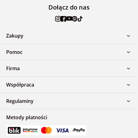
Dołącz do nas
Zakupy
Pomoc
Firma
Współpraca
Regulaminy
Metody płatności