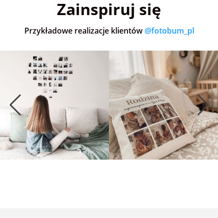
Zainspiruj się
Przykładowe realizacje klientów
@fotobum_pl