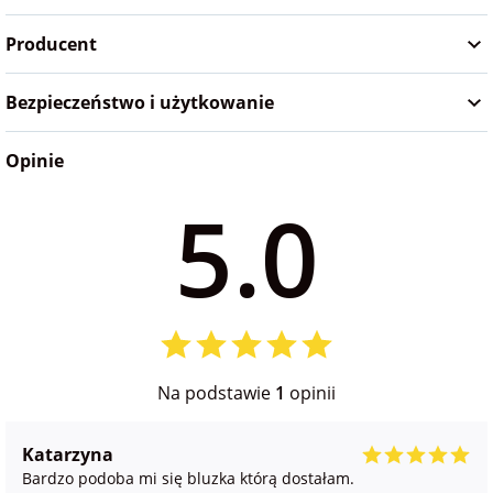
Producent
Bezpieczeństwo i użytkowanie
Opinie
5.0
Na podstawie
1
opinii
Katarzyna
Bardzo podoba mi się bluzka którą dostałam.