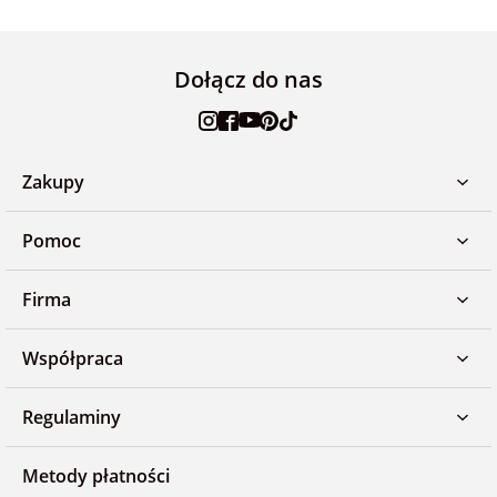
Dołącz do nas
Zakupy
Pomoc
Firma
Współpraca
Regulaminy
Metody płatności