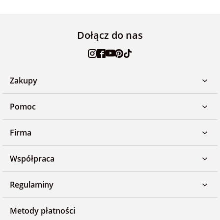
Dołącz do nas
Zakupy
Pomoc
Firma
Współpraca
Regulaminy
Metody płatności