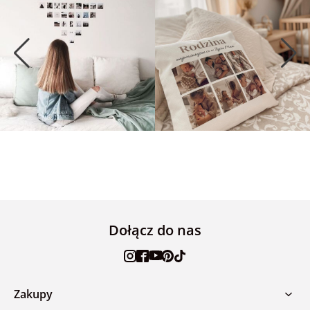
Dołącz do nas
Zakupy