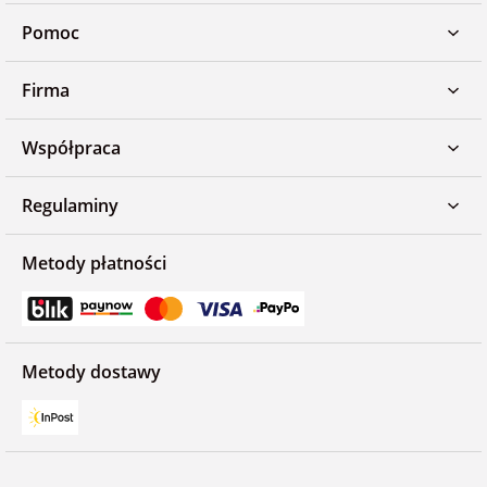
Pomoc
Firma
Współpraca
Regulaminy
Metody płatności
Metody dostawy