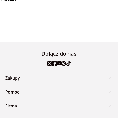
Dołącz do nas
Zakupy
Pomoc
Firma