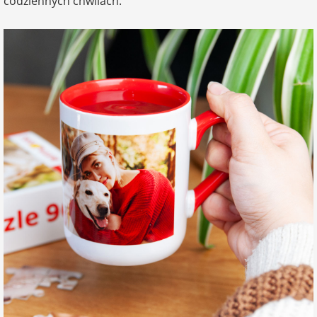
codziennych chwilach.