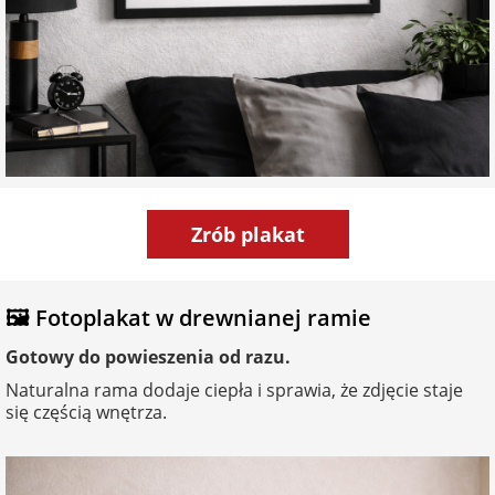
Zrób plakat
🖼️ Fotoplakat w drewnianej ramie
Gotowy do powieszenia od razu.
Naturalna rama dodaje ciepła i sprawia, że zdjęcie staje
się częścią wnętrza.