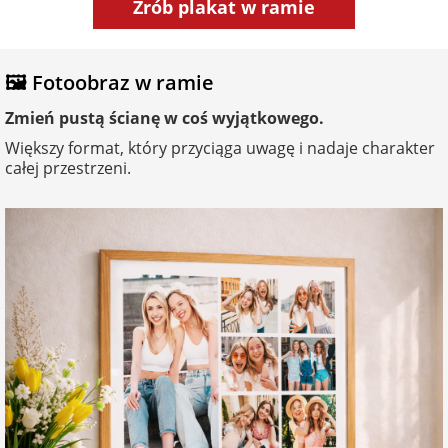
Zrób plakat w ramie
🖼️ Fotoobraz w ramie
Zmień pustą ścianę w coś wyjątkowego.
Większy format, który przyciąga uwagę i nadaje charakter
całej przestrzeni.