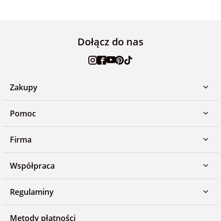
Dołącz do nas
Zakupy
Pomoc
Firma
Współpraca
Regulaminy
Metody płatności