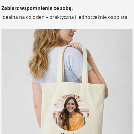
Zabierz wspomnienia ze sobą.
Idealna na co dzień – praktyczna i jednocześnie osobista.