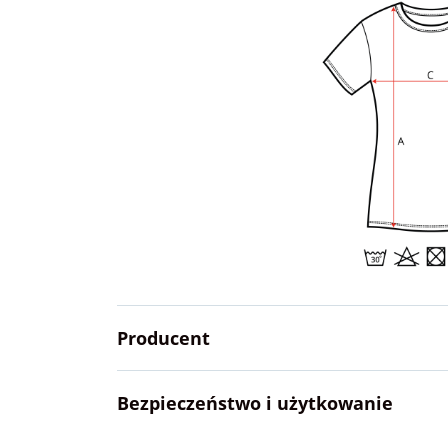
Producent
Bezpieczeństwo i użytkowanie