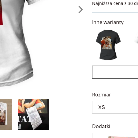
Najniższa cena z 30 d
Inne warianty
Rozmiar
Dodatki