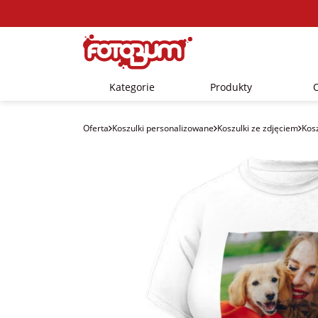
Kategorie
Produkty
Oferta
Koszulki personalizowane
Koszulki ze zdjęciem
Kos