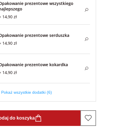
Opakowanie prezentowe wszystkiego
najlepszego
+ 14,90 zł
Opakowanie prezentowe serduszka
+ 14,90 zł
Opakowanie prezentowe kokardka
+ 14,90 zł
Pokaż wszystkie dodatki (6)
odaj do koszyka