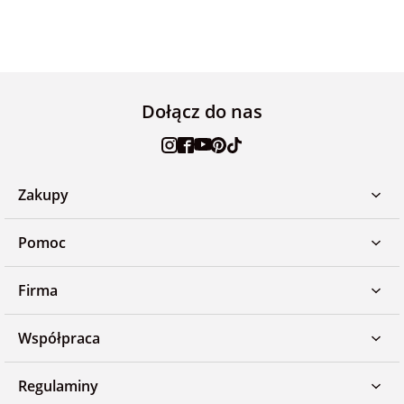
Dołącz do nas
Zakupy
Pomoc
Firma
Współpraca
Regulaminy