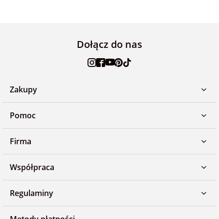
Dołącz do nas
Zakupy
Pomoc
Firma
Współpraca
Regulaminy