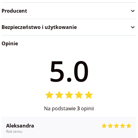
Producent
Bezpieczeństwo i użytkowanie
Opinie
5.0
Na podstawie
3
opinii
Aleksandra
Rok temu