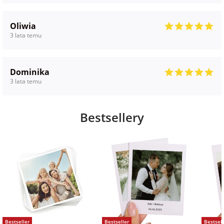
Oliwia
3 lata temu
Dominika
3 lata temu
Bestsellery
Bestseller
Bestseller
Bestsell