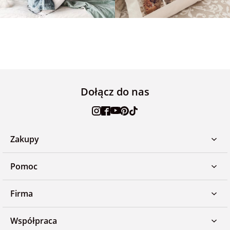
Dołącz do nas
Zakupy
Pomoc
Firma
Współpraca