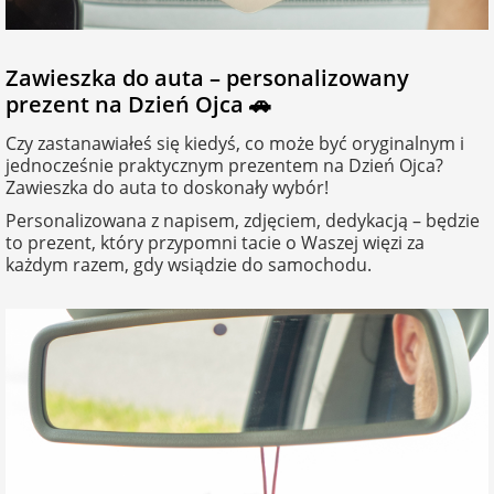
Zawieszka do auta – personalizowany
prezent na Dzień Ojca 🚗
Czy zastanawiałeś się kiedyś, co może być oryginalnym i
jednocześnie praktycznym prezentem na Dzień Ojca?
Zawieszka do auta to doskonały wybór!
Personalizowana z napisem, zdjęciem, dedykacją – będzie
to prezent, który przypomni tacie o Waszej więzi za
każdym razem, gdy wsiądzie do samochodu.