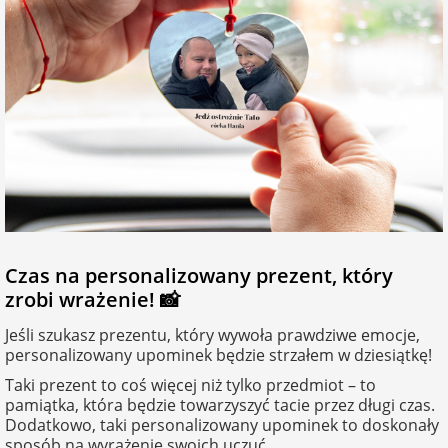
Czas na personalizowany prezent, który
zrobi wrażenie! 📸
Jeśli szukasz prezentu, który wywoła prawdziwe emocje,
personalizowany upominek będzie strzałem w dziesiątkę!
Taki prezent to coś więcej niż tylko przedmiot – to
pamiątka, która będzie towarzyszyć tacie przez długi czas.
Dodatkowo, taki personalizowany upominek to doskonały
sposób na wyrażenie swoich uczuć.