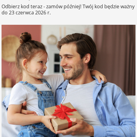
Odbierz kod teraz - zamów później! Twój kod będzie ważny
do 23 czerwca 2026 r.