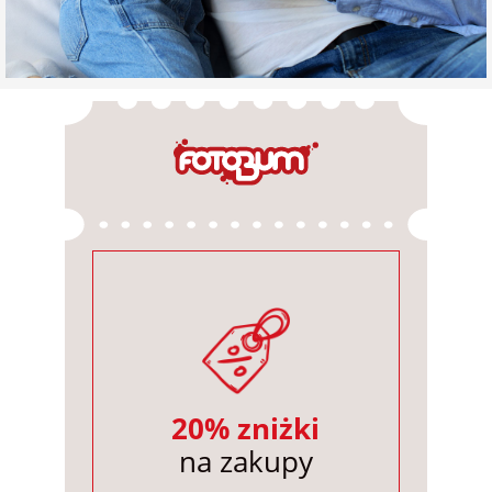
20% zniżki
na zakupy