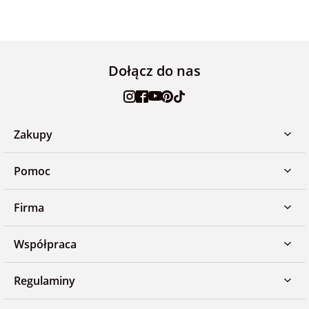
Dołącz do nas
Zakupy
Pomoc
Firma
Współpraca
Regulaminy