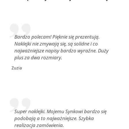
Bardzo polecam! Pięknie się prezentują.
Naklejki nie zmywają się, są solidne i co
najważniejsze napisy bardzo wyraźne. Duży
plus za dwa rozmiary.
Zuzia
Super naklejki. Mojemu Synkowi bardzo się
podobają a to najważniejsze. Szybka
realizacja zamówienia.