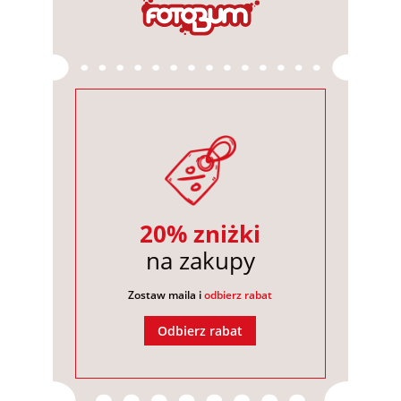
20% zniżki
na zakupy
Zostaw maila i
odbierz rabat
Odbierz rabat