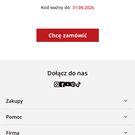
Kod ważny do:
31.08.2026
Chcę zamówić
Dołącz do nas
Zakupy
Pomoc
Firma