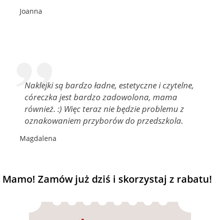
Joanna
Naklejki są bardzo ładne, estetyczne i czytelne,
córeczka jest bardzo zadowolona, mama
również. :) Więc teraz nie będzie problemu z
oznakowaniem przyborów do przedszkola.
Magdalena
Mamo! Zamów już dziś i skorzystaj z rabatu!