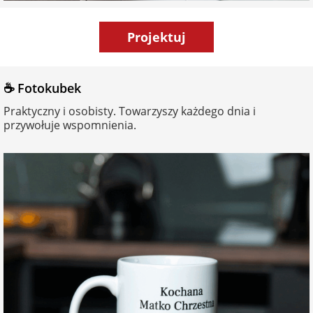
Projektuj
☕ Fotokubek
Praktyczny i osobisty. Towarzyszy każdego dnia i
przywołuje wspomnienia.