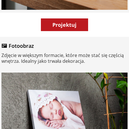
Projektuj
🖼️ Fotoobraz
Zdjęcie w większym formacie, które może stać się częścią
wnętrza. Idealny jako trwała dekoracja.