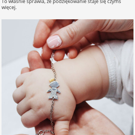
To właśnie sprawia, że podziękowanie staje się czymś
więcej.