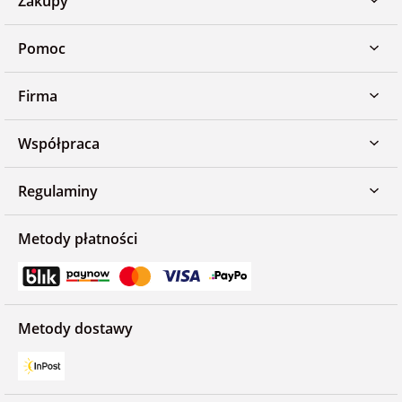
Zakupy
Pomoc
Firma
Współpraca
Regulaminy
Metody płatności
Metody dostawy