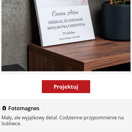
Projektuj
🧲 Fotomagnes
Mały, ale wyjątkowy detal. Codzienne przypomnienie na
lodówce.