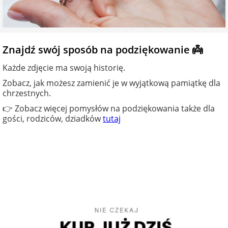
Znajdź swój sposób na podziękowanie 👼
Każde zdjęcie ma swoją historię.
Zobacz, jak możesz zamienić je w wyjątkową pamiątkę dla
chrzestnych.
👉 Zobacz więcej pomysłów na podziękowania także dla
gości, rodziców, dziadków
tutaj