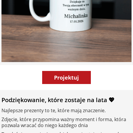
Projektuj
Podziękowanie, które zostaje na lata 💖
Najlepsze prezenty to te, które mają znaczenie.
Zdjęcie, które przypomina ważny moment i forma, która
pozwala wracać do niego każdego dnia