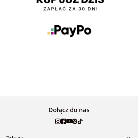
Dołącz do nas