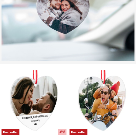
-8%
Bestseller
Bestseller