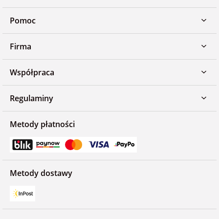
Pomoc
Firma
Współpraca
Regulaminy
Metody płatności
Metody dostawy