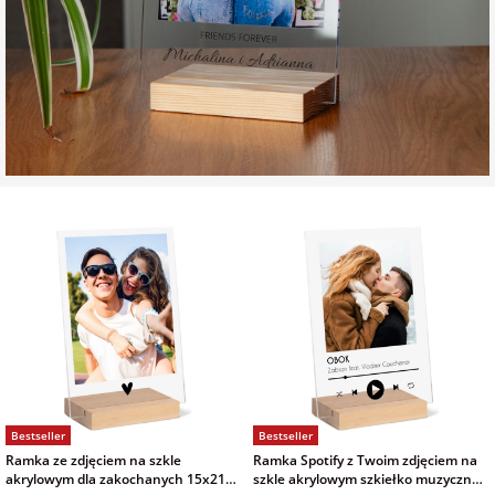
Bestseller
Bestseller
Ramka ze zdjęciem na szkle
Ramka Spotify z Twoim zdjęciem na
akrylowym dla zakochanych 15x21
szkle akrylowym szkiełko muzyczne