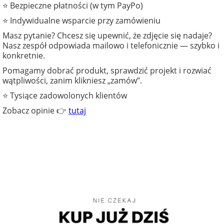
⭐ Bezpieczne płatności (w tym PayPo)
⭐ Indywidualne wsparcie przy zamówieniu
Masz pytanie? Chcesz się upewnić, że zdjęcie się nadaje?
Nasz zespół odpowiada mailowo i telefonicznie — szybko i
konkretnie.
Pomagamy dobrać produkt, sprawdzić projekt i rozwiać
wątpliwości, zanim klikniesz „zamów”.
⭐ Tysiące zadowolonych klientów
Zobacz opinie 👉
tutaj