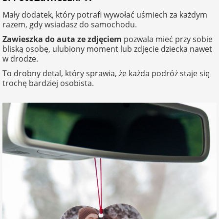
Mały dodatek, który potrafi wywołać uśmiech za każdym
razem, gdy wsiadasz do samochodu.
Zawieszka do auta ze zdjęciem
pozwala mieć przy sobie
bliską osobę, ulubiony moment lub zdjęcie dziecka nawet
w drodze.
To drobny detal, który sprawia, że każda podróż staje się
trochę bardziej osobista.