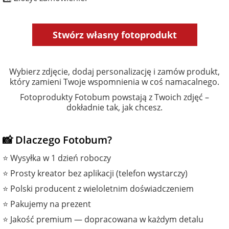
Stwórz własny fotoprodukt
Wybierz zdjęcie, dodaj personalizację i zamów produkt,
który zamieni Twoje wspomnienia w coś namacalnego.
Fotoprodukty Fotobum powstają z Twoich zdjęć –
dokładnie tak, jak chcesz.
📸 Dlaczego Fotobum?
⭐ Wysyłka w 1 dzień roboczy
⭐ Prosty kreator bez aplikacji (telefon wystarczy)
⭐ Polski producent z wieloletnim doświadczeniem
⭐ Pakujemy na prezent
⭐ Jakość premium — dopracowana w każdym detalu