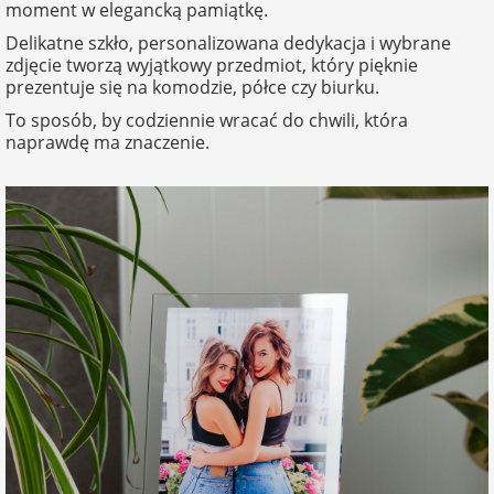
moment w elegancką pamiątkę.
Delikatne szkło, personalizowana dedykacja i wybrane
zdjęcie tworzą wyjątkowy przedmiot, który pięknie
prezentuje się na komodzie, półce czy biurku.
To sposób, by codziennie wracać do chwili, która
naprawdę ma znaczenie.