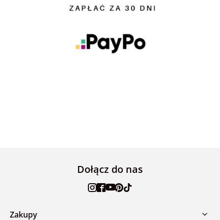
Dołącz do nas
Zakupy